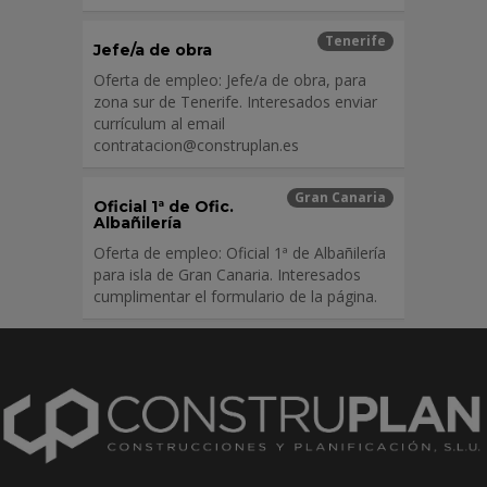
Tenerife
Jefe/a de obra
Oferta de empleo: Jefe/a de obra, para
zona sur de Tenerife. Interesados enviar
currículum al email
contratacion@construplan.es
Gran Canaria
Oficial 1ª de Ofic.
Albañilería
Oferta de empleo: Oficial 1ª de Albañilería
para isla de Gran Canaria. Interesados
cumplimentar el formulario de la página.