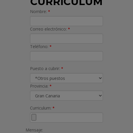
CURRICULUM
Nombre:
*
Correo electrónico:
*
Teléfono:
*
Puesto a cubrir:
*
Provincia:
*
Curriculum:
*
Mensaje: