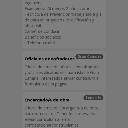
Ingeniería.
Experiencia: Al menos 2 años como
Técnico/a de Prevención trabajando a pie
de obra en proyectos de edificación y
obra civil.
Carnet de conducir.
Beneficios sociales:
- Teléfono móvil
Gran Canaria
Oficiales encofradores
Oferta de empleo: oficiales encofradores
y oficiales alicatadores para isla de Gran
Canaria. Interesados enviar currículum al
formulario de la página.
Tenerife
Encargado/a de obra
Oferta de empleo: Encargado/a de obra,
para zona sur de Tenerife. Interesados
enviar currículum al email
contratacion@construplan.es