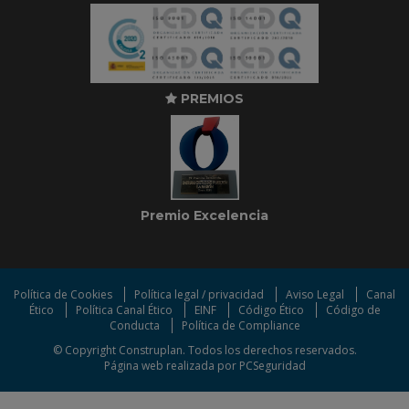
PREMIOS
Premio Excelencia
Política de Cookies
Política legal / privacidad
Aviso Legal
Canal
Ético
Política Canal Ético
EINF
Código Ético
Código de
Conducta
Política de Compliance
© Copyright Construplan. Todos los derechos reservados.
Página web realizada por
PCSeguridad