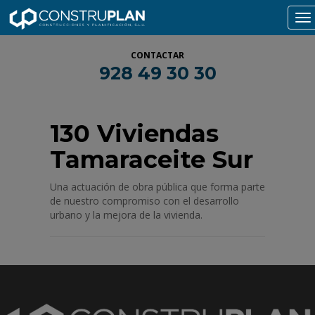
To
na
CONTACTAR
928 49 30 30
130 Viviendas
Tamaraceite Sur
Una actuación de obra pública que forma parte
de nuestro compromiso con el desarrollo
urbano y la mejora de la vivienda.