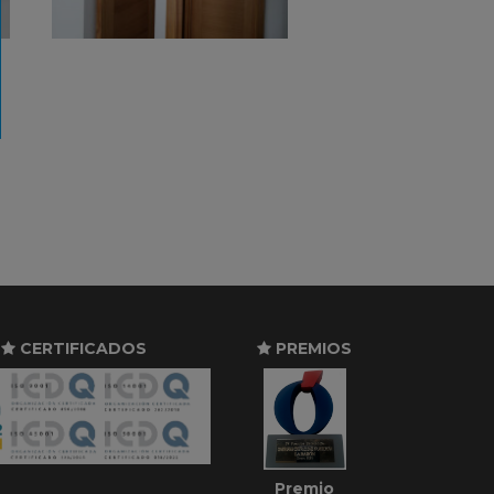
CERTIFICADOS
PREMIOS
Premio