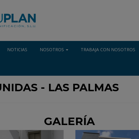
NOTICIAS
NOSOTROS
TRABAJA CON NOSOTROS
UNIDAS - LAS PALMAS
GALERÍA