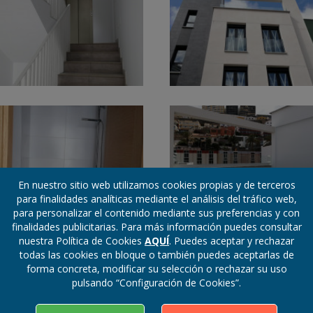
En nuestro sitio web utilizamos cookies propias y de terceros
para finalidades analíticas mediante el análisis del tráfico web,
para personalizar el contenido mediante sus preferencias y con
finalidades publicitarias. Para más información puedes consultar
nuestra Política de Cookies
AQUÍ
. Puedes aceptar y rechazar
todas las cookies en bloque o también puedes aceptarlas de
forma concreta, modificar su selección o rechazar su uso
pulsando “Configuración de Cookies”.