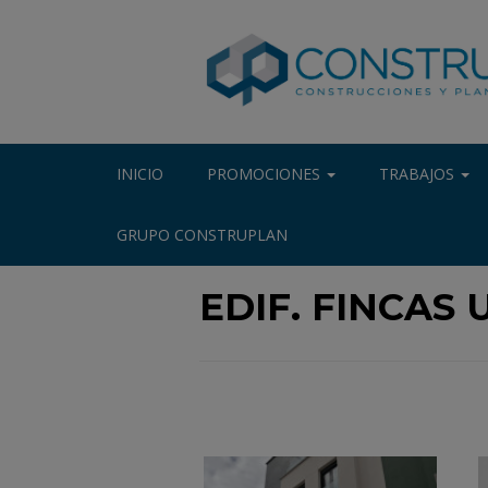
INICIO
PROMOCIONES
TRABAJOS
GRUPO CONSTRUPLAN
EDIF. FINCAS 