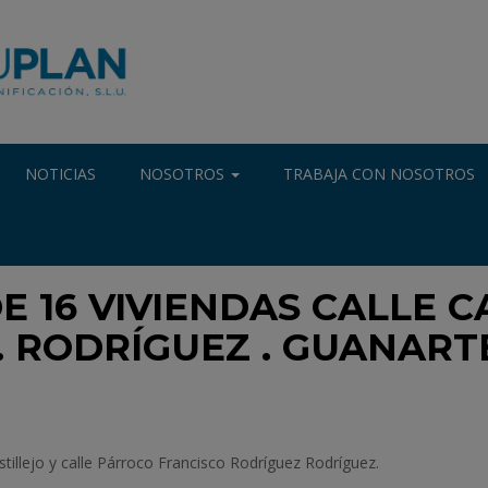
NOTICIAS
NOSOTROS
TRABAJA CON NOSOTROS
 16 VIVIENDAS CALLE C
 RODRÍGUEZ . GUANART
tillejo y calle Párroco Francisco Rodríguez Rodríguez.