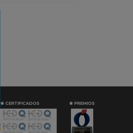
CERTIFICADOS
PREMIOS