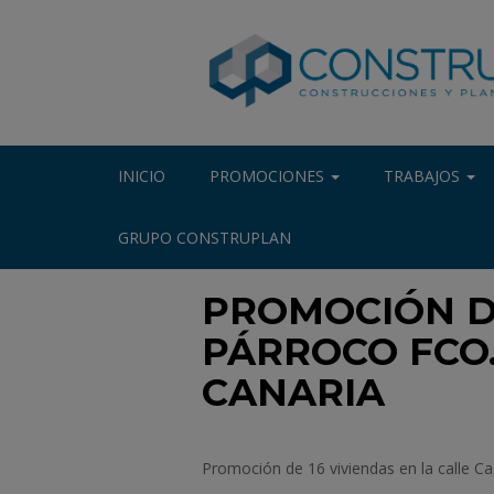
INICIO
PROMOCIONES
TRABAJOS
GRUPO CONSTRUPLAN
PROMOCIÓN DE
PÁRROCO FCO.
CANARIA
Promoción de 16 viviendas en la calle Cas