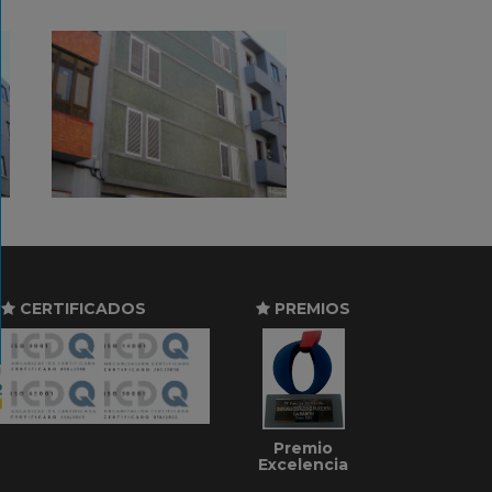
CERTIFICADOS
PREMIOS
Premio
Excelencia